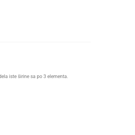
ela iste širine sa po 3 elementa.