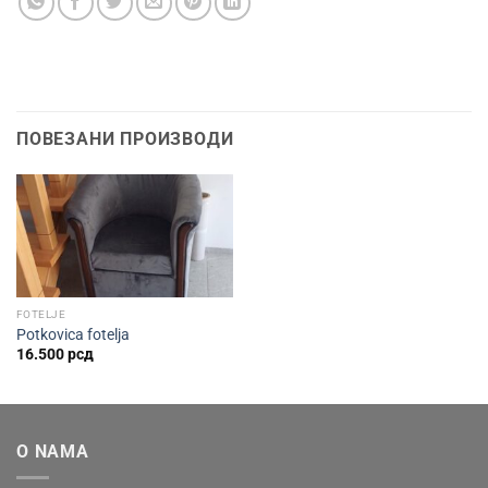
ПОВЕЗАНИ ПРОИЗВОДИ
FOTELJE
Potkovica fotelja
16.500
рсд
O NAMA